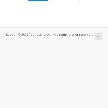
Kopirett © 2026 Tophostingtech. Alle rettigheter er reservert.