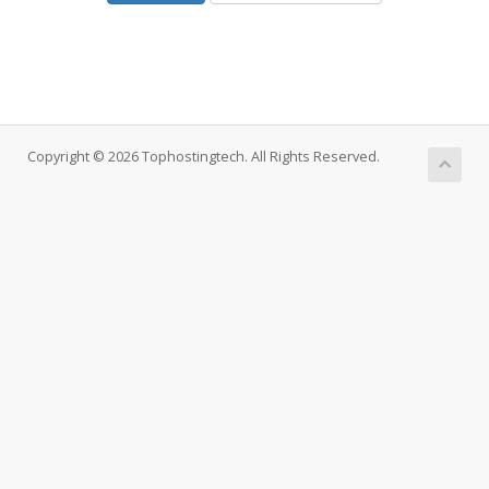
Copyright © 2026 Tophostingtech. All Rights Reserved.